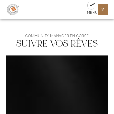
MENU
COMMUNITY MANAGER EN CORSE
SUIVRE VOS RÊVES