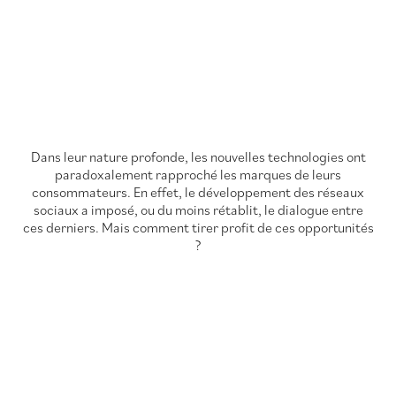
Dans leur nature profonde, les nouvelles technologies ont
paradoxalement rapproché les marques de leurs
consommateurs. En effet, le développement des réseaux
sociaux a imposé, ou du moins rétablit, le dialogue entre
ces derniers. Mais comment tirer profit de ces opportunités
?